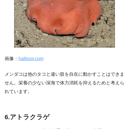
画像：
halboor.com
メンダコは他のタコと違い肢を自在に動かすことはできま
せん。栄養の少ない深海で体力消耗を抑えるためと考えら
れています。
6.アトラクラゲ