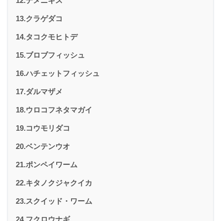
12.デメニギス
13.クラゲダコ
14.タコクモヒトデ
15.ブロブフィッシュ
16.ハチェットフィッシュ
17.ダルマザメ
18.ウロコフネタマガイ
19.コウモリダコ
20.ベンテンウオ
21.ポンペイワーム
22.キタノクジャクイカ
23.スクイッド・ワーム
24.フクロウナギ