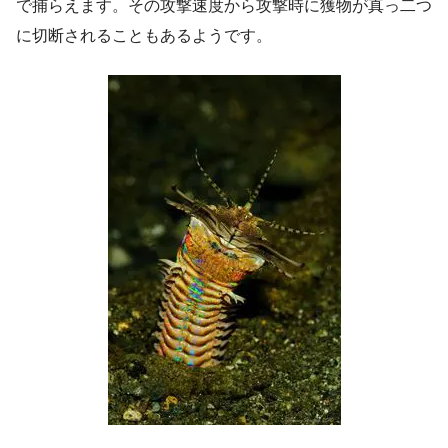
で捕らえます。その攻撃速度から攻撃時に獲物が真っ二つ
に切断されることもあるようです。