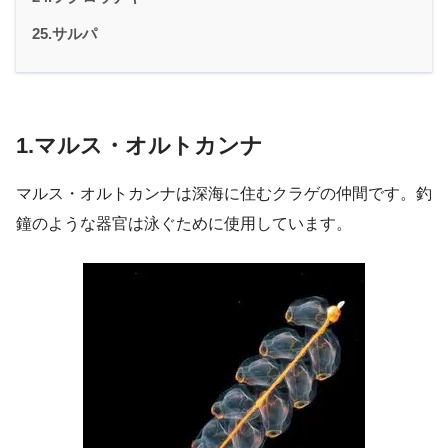
25.サルパ
1.マルス・オルトカンナ
マルス・オルトカンナは深海に住むクラゲの仲間です。釣
鐘のような器官は泳ぐために使用しています。