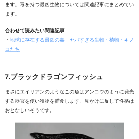
ます。毒を持つ最凶生物については関連記事にまとめてい
ます。
合わせて読みたい関連記事
・
地球に存在する最凶の毒！ヤバすぎる生物・植物・キノ
コたち
7.ブラックドラゴンフィッシュ
まさにエイリアンのようなこの魚はアンコウのように発光
する器官を使い獲物を捕食します。見かけに反して性格は
おとなしいそうです。