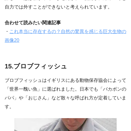
自力では外すことができないと考えられています。
合わせて読みたい関連記事
・
これ本当に存在するの？自然の驚異を感じる巨大生物の
画像20
15.ブロブフィッシュ
ブロブフィッシュはイギリスにある動物保存協会によって
「世界一醜い魚」に選ばれました。日本でも「バカボンの
パパ」や「おじさん」など散々な呼ばれ方が定着していま
す。