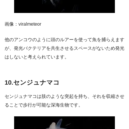
画像：viralmeteor
他のアンコウのように頭のルアーを使って魚を捕らえます
が、発光バクテリアを共生させるスペースがないため発光
はしないと考えられています。
10.センジュナマコ
センジュナマコは肢のような突起を持ち、それを収縮させ
ることで歩行が可能な深海生物です。