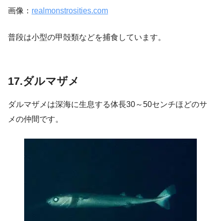
画像：
realmonstrosities.com
普段は小型の甲殻類などを捕食しています。
17.ダルマザメ
ダルマザメは深海に生息する体長30～50センチほどのサ
メの仲間です。