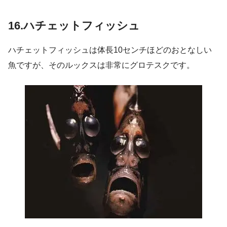
16.ハチェットフィッシュ
ハチェットフィッシュは体長10センチほどのおとなしい
魚ですが、そのルックスは非常にグロテスクです。