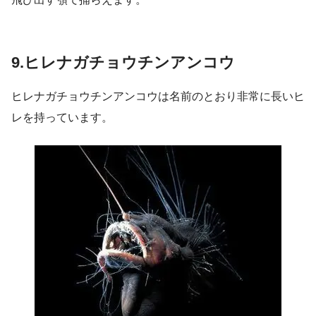
9.ヒレナガチョウチンアンコウ
ヒレナガチョウチンアンコウは名前のとおり非常に長いヒ
レを持っています。