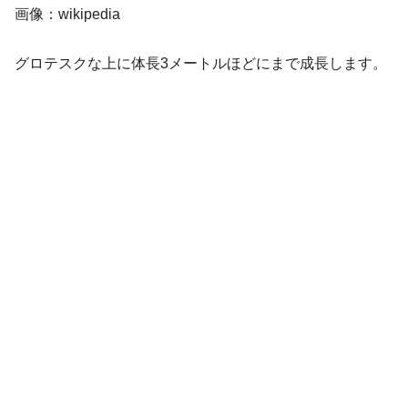
画像：wikipedia
グロテスクな上に体長3メートルほどにまで成長します。