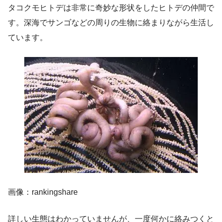
タコクモヒトデは非常に奇妙な形状をしたヒトデの仲間で
す。深海でサンゴなどの周りの生物に絡まりながら生活し
ています。
画像：rankingshare
詳しい生態はわかっていませんが、一度何かに絡みつくと