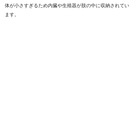
体が小さすぎるため内臓や生殖器が肢の中に収納されてい
ます。