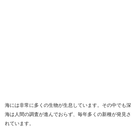
海には非常に多くの生物が生息しています。その中でも深
海は人間の調査が進んでおらず、毎年多くの新種が発見さ
れています。