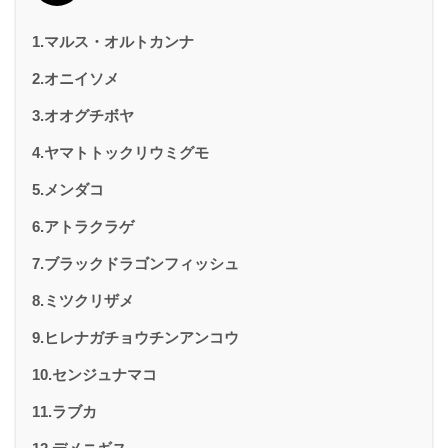
1.マルス・オルトカンナ
2.オニイソメ
3.オオグチボヤ
4.ヤマトトックリウミグモ
5.メンダコ
6.アトラクラゲ
7.ブラックドラゴンフィッシュ
8.ミツクリザメ
9.ヒレナガチョウチンアンコウ
10.センジュナマコ
11.ラブカ