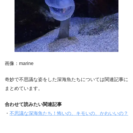
画像：marine
奇妙で不思議な姿をした深海魚たちについては関連記事に
まとめています。
合わせて読みたい関連記事
・
不思議な深海魚たち！怖いの、キモいの、かわいいの？