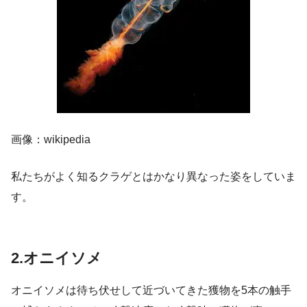
画像：wikipedia
私たちがよく知るクラゲとはかなり異なった姿をしていま
す。
2.オニイソメ
オニイソメは待ち伏せして近づいてきた獲物を5本の触手