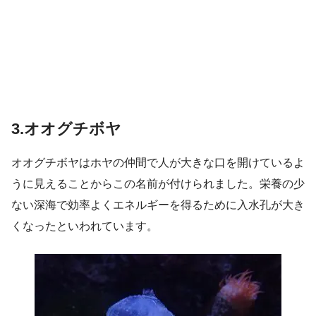
3.オオグチボヤ
オオグチボヤはホヤの仲間で人が大きな口を開けているよ
うに見えることからこの名前が付けられました。栄養の少
ない深海で効率よくエネルギーを得るために入水孔が大き
くなったといわれています。