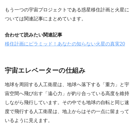
もう一つの宇宙プロジェクトである惑星移住計画と火星に
ついては関連記事にまとめています。
合わせて読みたい関連記事
移住計画にピラミッド！あなたの知らない火星の真実20
宇宙エレベーターの仕組み
地球を周回する人工衛星は、地球へ落下する「重力」と宇
宙空間へ飛び出す「遠心力」が釣り合っている高度を維持
しながら飛行しています。その中でも地球の自転と同じ速
度で飛行する人工衛星は、地上からはその一点に留まって
いるように見えます。