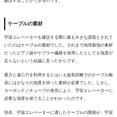
建設することができるのです。
ケーブルの素材
宇宙エレベーターを建設する際に最も大きな課題とされて
いたのはケーブルの素材でした。それまで地球最強の素材
だったピアノ線やケブラー繊維を使用したとしても強度が
足らないという結論に至ったからです。
重力と遠心力を利用するとはいえ超長距離でのケーブル輸
送にはかなりの強度を持った素材が必要でした。しかし、
カーボンナノチューブの発見により、宇宙エレベーターに
必要な強度を保てることがわかったのです。
現在、宇宙エレベーターに適したケーブルの開発が、宇宙