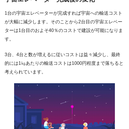
1台の宇宙エレベーターが完成すれば宇宙への輸送コスト
が大幅に減少します。そのことから2台目の宇宙エレベー
ターは1台目のおよそ40％のコストで建設が可能になりま
す。
3台、4台と数が増えるに従いコストは益々減少し、最終
的には1㎏あたりの輸送コストは1000円程度まで落ちると
考えられています。