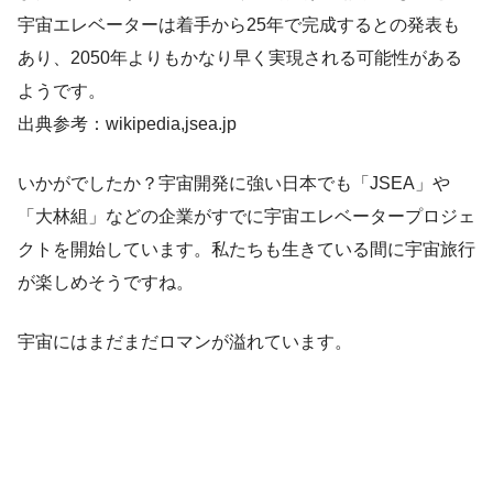
宇宙エレベーターは着手から25年で完成するとの発表も
あり、2050年よりもかなり早く実現される可能性がある
ようです。
出典参考：wikipedia,jsea.jp
いかがでしたか？宇宙開発に強い日本でも「JSEA」や
「大林組」などの企業がすでに宇宙エレベータープロジェ
クトを開始しています。私たちも生きている間に宇宙旅行
が楽しめそうですね。
宇宙にはまだまだロマンが溢れています。