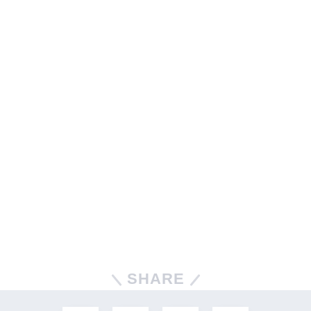
SHARE