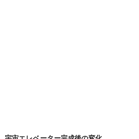
宇宙エレベーター完成後の変化