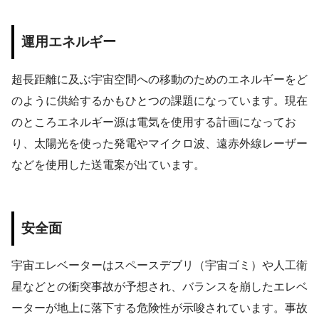
運用エネルギー
超長距離に及ぶ宇宙空間への移動のためのエネルギーをど
のように供給するかもひとつの課題になっています。現在
のところエネルギー源は電気を使用する計画になってお
り、太陽光を使った発電やマイクロ波、遠赤外線レーザー
などを使用した送電案が出ています。
安全面
宇宙エレベーターはスペースデブリ（宇宙ゴミ）や人工衛
星などとの衝突事故が予想され、バランスを崩したエレベ
ーターが地上に落下する危険性が示唆されています。事故