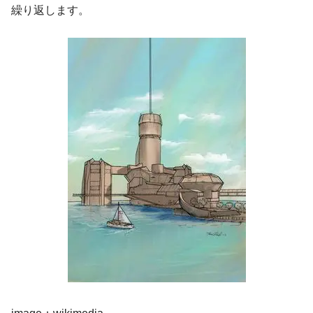
繰り返します。