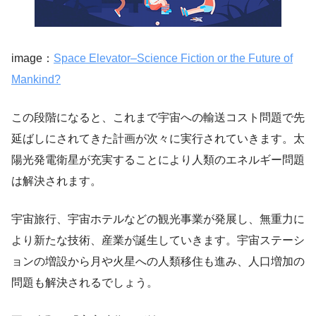
image：
Space Elevator–Science Fiction or the Future of
Mankind?
この段階になると、これまで宇宙への輸送コスト問題で先
延ばしにされてきた計画が次々に実行されていきます。太
陽光発電衛星が充実することにより人類のエネルギー問題
は解決されます。
宇宙旅行、宇宙ホテルなどの観光事業が発展し、無重力に
より新たな技術、産業が誕生していきます。宇宙ステーシ
ョンの増設から月や火星への人類移住も進み、人口増加の
問題も解決されるでしょう。