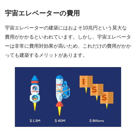
宇宙エレベーターの費用
宇宙エレベーターの建築にはおよそ10兆円という莫大な
費用がかかるといわれています。しかし、宇宙エレベータ
ーは非常に費用対効果が高いため、これだけの費用がかか
っても建築するメリットがあります。