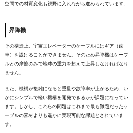
空間での材質変化も視野に入れながら進められています。
昇降機
その構造上、宇宙エレベーターのケーブルにはギア（歯
車）を設けることができません。そのため昇降機はケーブ
ルとの摩擦のみで地球の重力を超えて上昇しなければなり
ません。
また、機構が複雑になると重量や故障率が上がるため、い
かにシンプルで軽い機構を開発できるかが課題になってい
ます。しかし、これらの問題はこれまで最も難題だったケ
ーブルの素材よりも遥かに実現可能な課題とされていま
す。