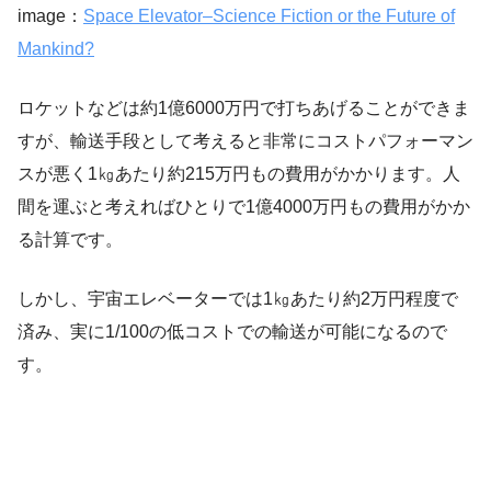
image：
Space Elevator–Science Fiction or the Future of
Mankind?
ロケットなどは約1億6000万円で打ちあげることができま
すが、輸送手段として考えると非常にコストパフォーマン
スが悪く1㎏あたり約215万円もの費用がかかります。人
間を運ぶと考えればひとりで1億4000万円もの費用がかか
る計算です。
しかし、宇宙エレベーターでは1㎏あたり約2万円程度で
済み、実に1/100の低コストでの輸送が可能になるので
す。