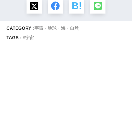
CATEGORY :
宇宙・地球・海・自然
TAGS :
宇宙