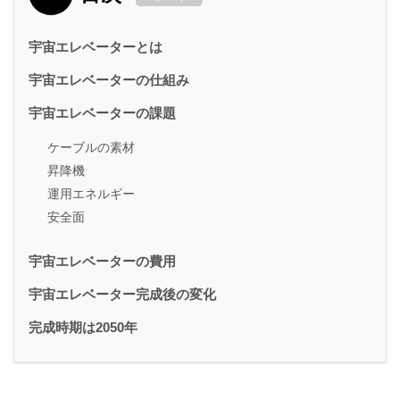
宇宙エレベーターとは
宇宙エレベーターの仕組み
宇宙エレベーターの課題
ケーブルの素材
昇降機
運用エネルギー
安全面
宇宙エレベーターの費用
宇宙エレベーター完成後の変化
完成時期は2050年