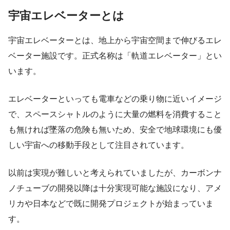
宇宙エレベーターとは
宇宙エレベーターとは、地上から宇宙空間まで伸びるエレ
ベーター施設です。正式名称は「軌道エレベーター」とい
います。
エレベーターといっても電車などの乗り物に近いイメージ
で、スペースシャトルのように大量の燃料を消費すること
も無ければ墜落の危険も無いため、安全で地球環境にも優
しい宇宙への移動手段として注目されています。
以前は実現が難しいと考えられていましたが、カーボンナ
ノチューブの開発以降は十分実現可能な施設になり、アメ
リカや日本などで既に開発プロジェクトが始まっていま
す。