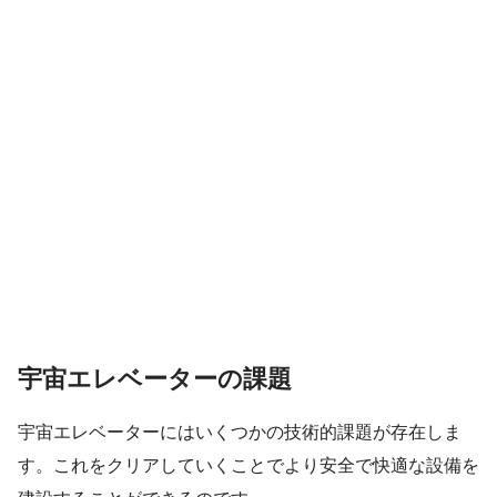
宇宙エレベーターの課題
宇宙エレベーターにはいくつかの技術的課題が存在しま
す。これをクリアしていくことでより安全で快適な設備を