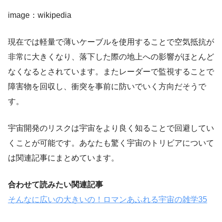
image：wikipedia
現在では軽量で薄いケーブルを使用することで空気抵抗が
非常に大きくなり、落下した際の地上への影響がほとんど
なくなるとされています。またレーダーで監視することで
障害物を回収し、衝突を事前に防いでいく方向だそうで
す。
宇宙開発のリスクは宇宙をより良く知ることで回避してい
くことが可能です。あなたも驚く宇宙のトリビアについて
は関連記事にまとめています。
合わせて読みたい関連記事
そんなに広いの大きいの！ロマンあふれる宇宙の雑学35