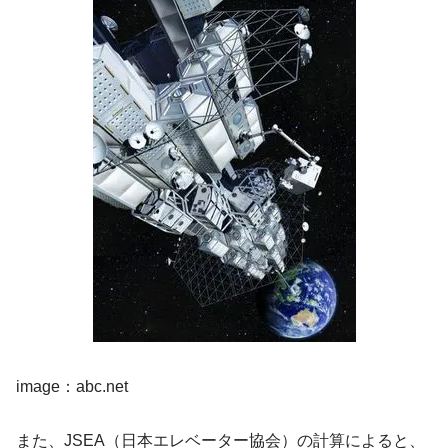
image：abc.net
また、JSEA（日本エレベーター協会）の計算によると、