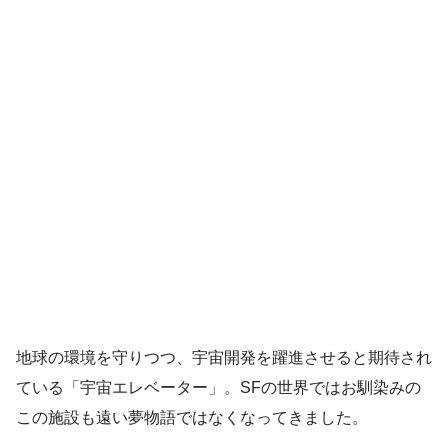
地球の環境を守りつつ、宇宙開発を躍進させると期待され
ている「宇宙エレベーター」。SFの世界ではお馴染みの
この施設も遠い夢物語ではなくなってきました。