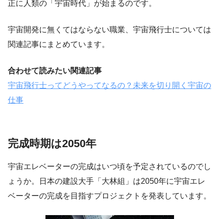
正に人類の「宇宙時代」が始まるのです。
宇宙開発に無くてはならない職業、宇宙飛行士については
関連記事にまとめています。
合わせて読みたい関連記事
宇宙飛行士ってどうやってなるの？未来を切り開く宇宙の
仕事
完成時期は2050年
宇宙エレベーターの完成はいつ頃を予定されているのでし
ょうか。日本の建設大手「大林組」は2050年に宇宙エレ
ベーターの完成を目指すプロジェクトを発表しています。