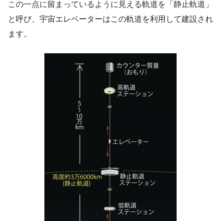
この一点に留まっているように見える軌道を「静止軌道」
と呼び、宇宙エレベーターはこの軌道を利用して建設され
ます。