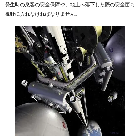
発生時の乗客の安全保障や、地上へ落下した際の安全面も
視野に入れなければなりません。