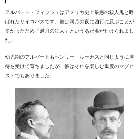
アルバート・フィッシュはアメリカ史上最悪の殺人鬼と呼
ばれたサイコパスです。彼は満月の夜に凶行に及ぶことが
多かったため「満月の狂人」というあだ名が付けられまし
た。
幼児期のアルバートもヘンリー・ルーカスと同じように虐
待を受けて育ちましたが、彼はそれを楽しむ重度のマゾヒ
ストでもありました。