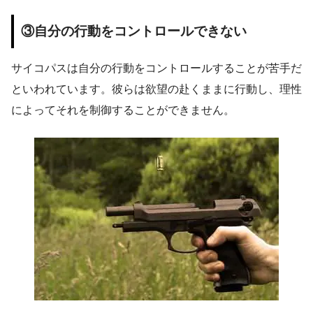
③自分の行動をコントロールできない
サイコパスは自分の行動をコントロールすることが苦手だ
といわれています。彼らは欲望の赴くままに行動し、理性
によってそれを制御することができません。