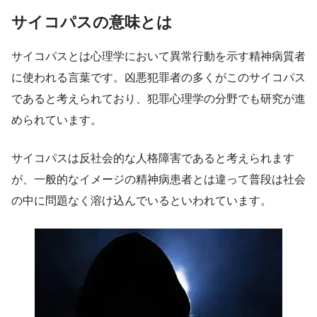
サイコパスの意味とは
サイコパスとは心理学において異常行動を示す精神病質者
に使われる言葉です。凶悪犯罪者の多くがこのサイコパス
であると考えられており、犯罪心理学の分野でも研究が進
められています。
サイコパスは反社会的な人格障害であると考えられます
が、一般的なイメージの精神病患者とは違って普段は社会
の中に問題なく溶け込んでいるといわれています。