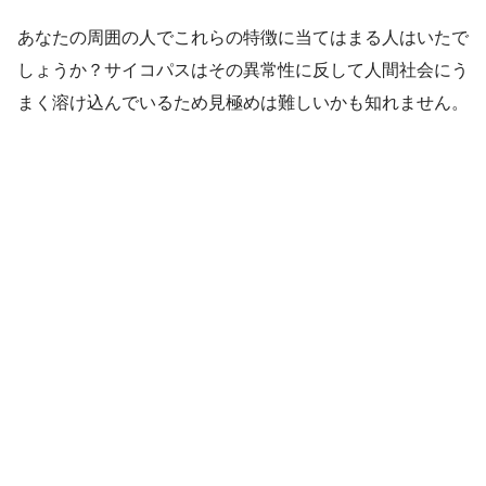
あなたの周囲の人でこれらの特徴に当てはまる人はいたで
しょうか？サイコパスはその異常性に反して人間社会にう
まく溶け込んでいるため見極めは難しいかも知れません。