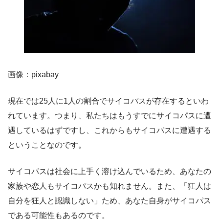
画像：pixabay
現在では25人に1人の割合でサイコパスが存在するといわ
れています。つまり、私たちはもうすでにサイコパスに遭
遇しているはずですし、これからもサイコパスに遭遇する
ということなのです。
サイコパスは社会に上手く溶け込んでいるため、あなたの
家族や恋人もサイコパスかも知れません。また、「狂人は
自分を狂人と認識しない」ため、あなた自身がサイコパス
である可能性もあるのです。