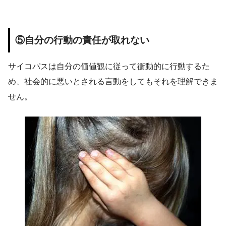
⑤自分の行動の責任が取れない
サイコパスは自分の価値観に従って衝動的に行動するた
め、社会的に悪いとされる言動をしてもそれを理解できま
せん。