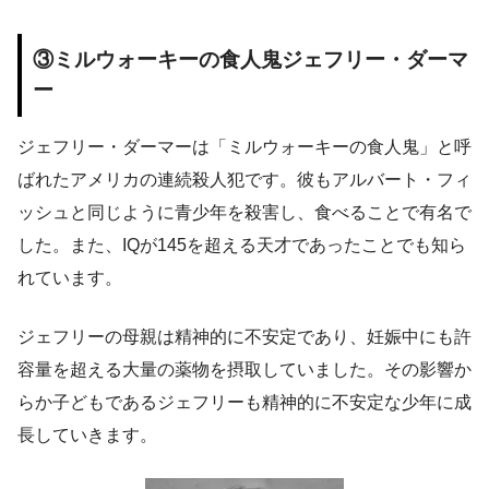
③ミルウォーキーの食人鬼ジェフリー・ダーマ
ー
ジェフリー・ダーマーは「ミルウォーキーの食人鬼」と呼
ばれたアメリカの連続殺人犯です。彼もアルバート・フィ
ッシュと同じように青少年を殺害し、食べることで有名で
した。また、IQが145を超える天才であったことでも知ら
れています。
ジェフリーの母親は精神的に不安定であり、妊娠中にも許
容量を超える大量の薬物を摂取していました。その影響か
らか子どもであるジェフリーも精神的に不安定な少年に成
長していきます。