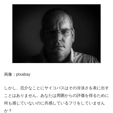
画像：pixabay
しかし、厄介なことにサイコパスはその冷淡さを表に出す
ことはありません。あなたは周囲からの評価を得るために
何も感じていないのに共感しているフリをしていません
か？