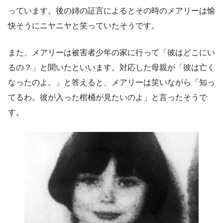
っています。後の姉の証言によるとその時のメアリーは愉
快そうにニヤニヤと笑っていたそうです。
また、メアリーは被害者少年の家に行って「彼はどこにい
るの？」と聞いたといいます。対応した母親が「彼は亡く
なったのよ。」と答えると、メアリーは笑いながら「知っ
てるわ。彼が入った棺桶が見たいのよ」と言ったそうで
す。