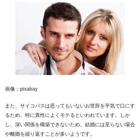
画像：pixabay
また、サイコパスは思ってもいないお世辞を平気で口にす
るため、特に異性によくモテるといわれています。しか
し、深い関係を構築できないため、結婚には至らない場合
や離婚を繰り返すことが多いようです。