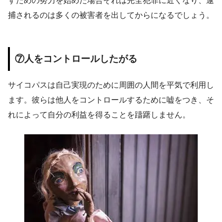
すための努力を始めた場合それは完全犯罪に近くなり、逮
捕されるのは多くの被害者を出してからになるでしょう。
⑦人をコントロールしたがる
サイコパスは自己実現のために周囲の人間を平気で利用し
ます。彼らは他人をコントロールするために嘘をつき、そ
れによって自分の利益を得ることを躊躇しません。