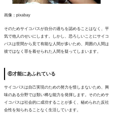
画像：pixabay
そのためサイコパスが自分の過ちを認めることはなく、平
気で他人のせいにします。しかし、恐ろしいことにサイコ
パスは世間から見て有能な人間が多いため、周囲の人間は
彼ではなく罪を着せられた人間を疑ってしまいます。
⑥才能にあふれている
サイコパスは自己実現のための努力を惜しまないため、興
味のある分野では類い稀な能力を発揮します。そのためサ
イコパスは社会的に成功することが多く、秘められた反社
会性を知られることなく生活しています。