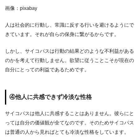
画像：pixabay
人は社会的に行動し、常識に反する行いを避けるようにで
きています。それが自らの保身に繋がるからです。
しかし、サイコパスは行動の結果どのような不利益がある
のかを考えて行動しません。欲望に従うことこそが現在の
自分にとっての利益であるためです。
④他人に共感できず冷淡な性格
サイコパスは他人に共感することはありません。彼らにと
っては自分の価値観が全てなのです。そのためサイコパス
は普通の人から見ればとても冷淡な性格をしています。