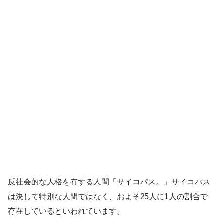
反社会的な人格を有する人間「サイコパス。」サイコパス
は決して特別な人間ではなく、およそ25人に1人の割合で
存在しているといわれています。