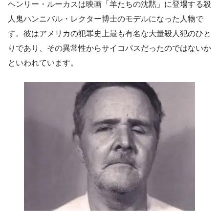
ヘンリー・ルーカスは映画「羊たちの沈黙」に登場する殺
人鬼ハンニバル・レクター博士のモデルになった人物で
す。彼はアメリカの犯罪史上最も有名な大量殺人犯のひと
りであり、その異常性からサイコパスだったのではないか
といわれています。