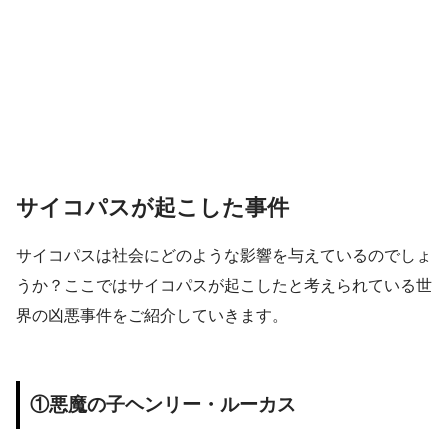
サイコパスが起こした事件
サイコパスは社会にどのような影響を与えているのでしょ
うか？ここではサイコパスが起こしたと考えられている世
界の凶悪事件をご紹介していきます。
①悪魔の子ヘンリー・ルーカス