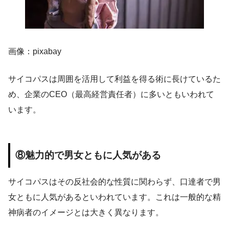
画像：pixabay
サイコパスは周囲を活用して利益を得る術に長けているた
め、企業のCEO（最高経営責任者）に多いともいわれて
います。
⑧魅力的で男女ともに人気がある
サイコパスはその反社会的な性質に関わらず、口達者で男
女ともに人気があるといわれています。これは一般的な精
神病者のイメージとは大きく異なります。