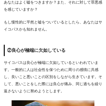
あなたはよく嘘をつきますか？また、それに対して罪悪感
を感じていますか？
もし慢性的に平然と嘘をついているとしたら、あなたはサ
イコパスかも知れません。
②良心が極端に欠如している
サイコパスは良心が極端に欠如しているといわれていま
す。一般的に人は社会性を保つために周りの感情に共感
し、良いこと悪いことの区別をしながら生きています。そ
して、悪いことをした際には良心が痛み、同じ過ちを繰り
返さないように努めようとします。