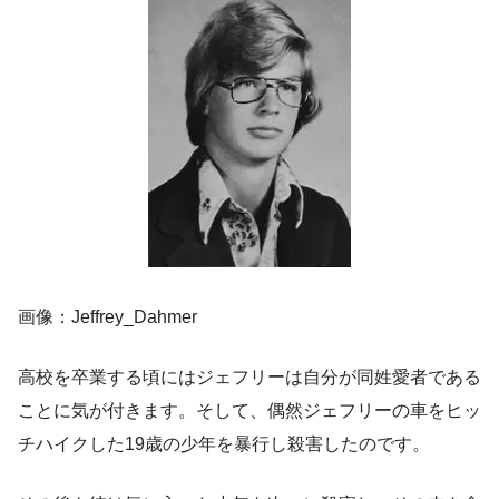
画像：Jeffrey_Dahmer
高校を卒業する頃にはジェフリーは自分が同姓愛者である
ことに気が付きます。そして、偶然ジェフリーの車をヒッ
チハイクした19歳の少年を暴行し殺害したのです。