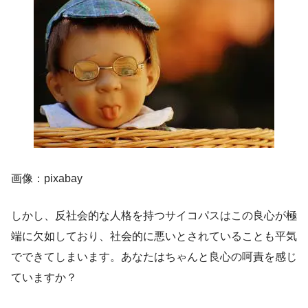
画像：pixabay
しかし、反社会的な人格を持つサイコパスはこの良心が極
端に欠如しており、社会的に悪いとされていることも平気
でできてしまいます。あなたはちゃんと良心の呵責を感じ
ていますか？