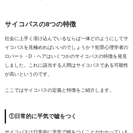
サイコパスの8つの特徴
社会に上手く溶け込んでいるならば一体どのようにしてサ
イコパスを見極めればいいのでしょうか？犯罪心理学者の
ロバート・D・ヘアはいくつかのサイコパスの特徴を発見
しました。これに該当する人間はサイコパスである可能性
が高いというのです。
ここではサイコパスの定義と特徴をご紹介します。
①日常的に平気で嘘をつく
サイコパスは日常的に平気で嘘をつくことがわかっていま