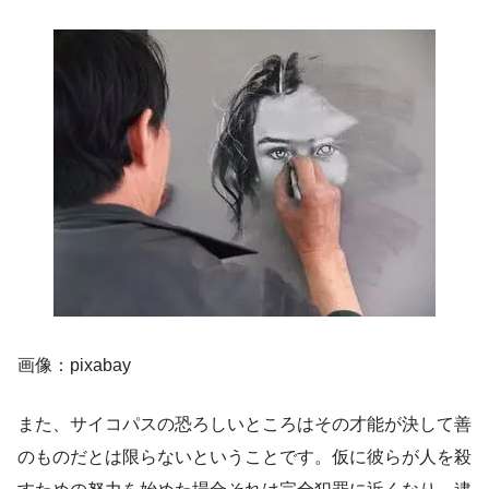
画像：pixabay
また、サイコパスの恐ろしいところはその才能が決して善
のものだとは限らないということです。仮に彼らが人を殺