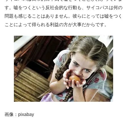
す。嘘をつくという反社会的な行動も、サイコパスは何の
問題も感じることはありません。彼らにとっては嘘をつく
ことによって得られる利益の方が大事だからです。
画像：pixabay