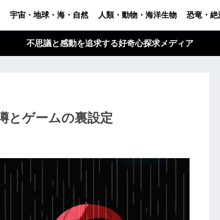
宇宙・地球・海・自然
人類・動物・海洋生物
恐竜・絶
不思議と感動を追求する好奇心探求メディア
噂とゲームの裏設定