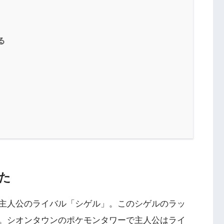
る
た
主人公のライバル「シゲル」。このシゲルのラッ
。シオンタウンのポケモンタワーで主人公はライ