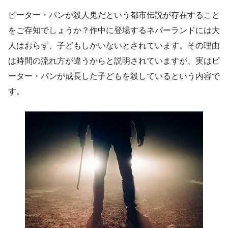
ピーター・パンが殺人鬼だという都市伝説が存在すること
をご存知でしょうか？作中に登場するネバーランドには大
人はおらず、子どもしかいないとされています。その理由
は時間の流れ方が違うからと説明されていますが、実はピ
ーター・パンが成長した子どもを殺しているという内容で
す。