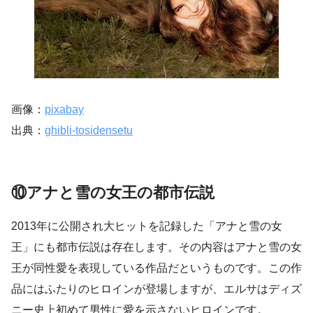
画像：
pixabay
出典：
ghibli-tosidensetu
⑩アナと雪の女王の都市伝説
2013年に公開され大ヒットを記録した「アナと雪の女
王」にも都市伝説は存在します。その内容はアナと雪の女
王が同性愛を表現している作品だというものです。この作
品にはふたりのヒロインが登場しますが、エルサはディズ
ニー史上初めて男性に愛を示さないヒロインです。