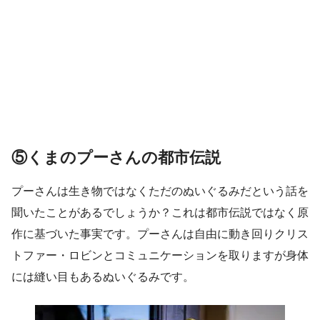
⑤くまのプーさんの都市伝説
プーさんは生き物ではなくただのぬいぐるみだという話を
聞いたことがあるでしょうか？これは都市伝説ではなく原
作に基づいた事実です。プーさんは自由に動き回りクリス
トファー・ロビンとコミュニケーションを取りますが身体
には縫い目もあるぬいぐるみです。