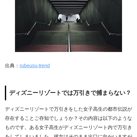
出典：
rubeusu-trend
ディズニーリゾートでは万引きで捕まらない？
ディズニーリゾートで万引きをした女子高生の都市伝説が
存在することご存知でしょうか？その内容は以下のような
ものです。ある女子高生がディズニーリゾート内で万引き
をしてしまいました。彼女はそのまま出口に向かいますが