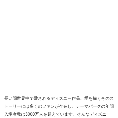
長い間世界中で愛されるディズニー作品。愛を描くそのス
トーリーには多くのファンが存在し、テーマパークの年間
入場者数は3000万人を超えています。そんなディズニー