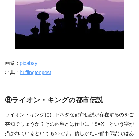
画像：
pixabay
出典：
huffingtonpost
⑧ライオン・キングの都市伝説
ライオン・キングには下ネタな都市伝説が存在するのをご
存知でしょうか？その内容とは作中に「S●X」という字が
描かれているというものです。信じがたい都市伝説ではあ