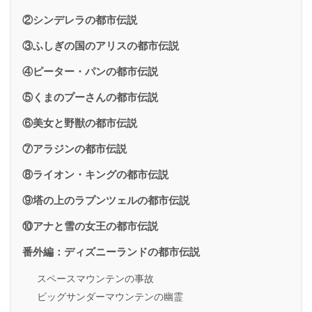
②シンデレラの都市伝説
③ふしぎの国のアリスの都市伝説
④ピーター・パンの都市伝説
⑤くまのプーさんの都市伝説
⑥美女と野獣の都市伝説
⑦アラジンの都市伝説
⑧ライオン・キングの都市伝説
⑨塔の上のラプンツェルの都市伝説
⑩アナと雪の女王の都市伝説
番外編：ディズニーランドの都市伝説
スペースマウンテンの事故
ビッグサンダーマウンテンの幽霊