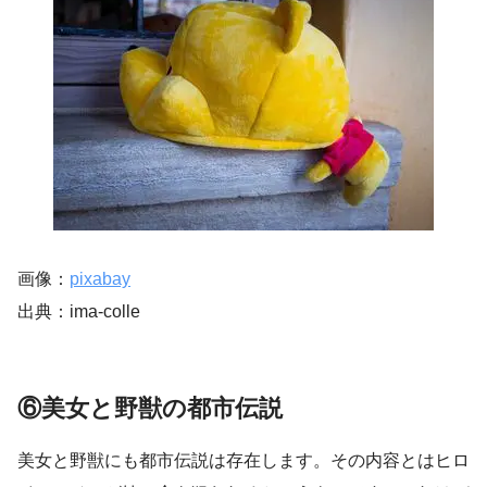
画像：
pixabay
出典：ima-colle
⑥美女と野獣の都市伝説
美女と野獣にも都市伝説は存在します。その内容とはヒロ