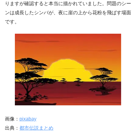
りますが確認すると本当に描かれていました。問題のシー
ンは成長したシンバが、夜に崖の上から花粉を飛ばす場面
です。
画像：
pixabay
出典：
都市伝説まとめ