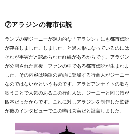
⑦アラジンの都市伝説
ランプの精ジーニーが魅力的な「アラジン」にも都市伝説
が存在しました。しました、と過去形になっているのには
それが事実だと認められた経緯があるからです。アラジン
が公開された直後、ファンの中である都市伝説が生まれま
した。その内容は物語の冒頭に登場する行商人がジーニー
なのではないかというものです。アラビアンナイトの歌を
歌うことで人気のあるこの行商人は、ジーニーと同じ指が
四本だったからです。これに対しアラジンを制作した監督
が後のインタビューでこの噂は真実だと証言しました。