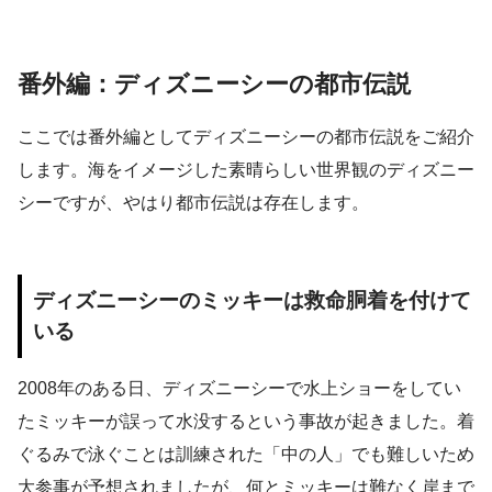
番外編：ディズニーシーの都市伝説
ここでは番外編としてディズニーシーの都市伝説をご紹介
します。海をイメージした素晴らしい世界観のディズニー
シーですが、やはり都市伝説は存在します。
ディズニーシーのミッキーは救命胴着を付けて
いる
2008年のある日、ディズニーシーで水上ショーをしてい
たミッキーが誤って水没するという事故が起きました。着
ぐるみで泳ぐことは訓練された「中の人」でも難しいため
大参事が予想されましたが、何とミッキーは難なく岸まで