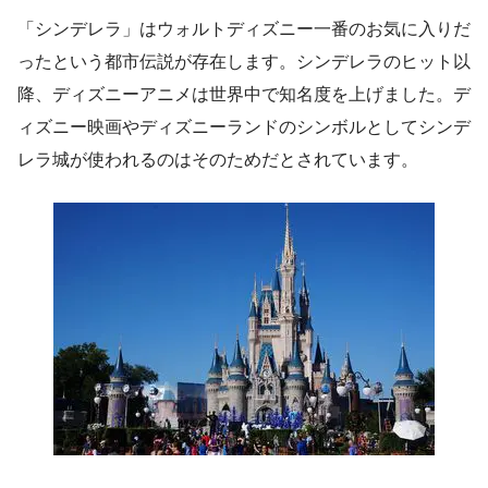
「シンデレラ」はウォルトディズニー一番のお気に入りだ
ったという都市伝説が存在します。シンデレラのヒット以
降、ディズニーアニメは世界中で知名度を上げました。デ
ィズニー映画やディズニーランドのシンボルとしてシンデ
レラ城が使われるのはそのためだとされています。