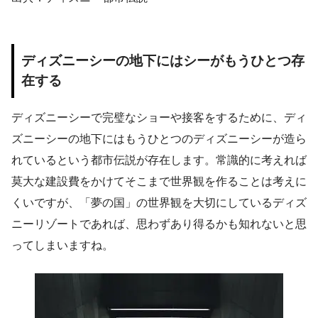
ディズニーシーの地下にはシーがもうひとつ存
在する
ディズニーシーで完璧なショーや接客をするために、ディ
ズニーシーの地下にはもうひとつのディズニーシーが造ら
れているという都市伝説が存在します。常識的に考えれば
莫大な建設費をかけてそこまで世界観を作ることは考えに
くいですが、「夢の国」の世界観を大切にしているディズ
ニーリゾートであれば、思わずあり得るかも知れないと思
ってしまいますね。