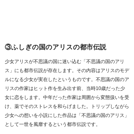
③ふしぎの国のアリスの都市伝説
少女アリスが不思議の国に迷い込む「不思議の国のアリ
ス」にも都市伝説が存在します。その内容はアリスのモデ
ルになる少女が実在したというものです。不思議の国のア
リスの作家はヒット作を生み出す前、当時10歳だった少
女に恋をします。中年だった作家は周囲から変態扱いを受
け、薬でそのストレスを和らげました。トリップしながら
少女への想いを小説にした作品は「不思議の国のアリス」
として一世を風靡するという都市伝説です。