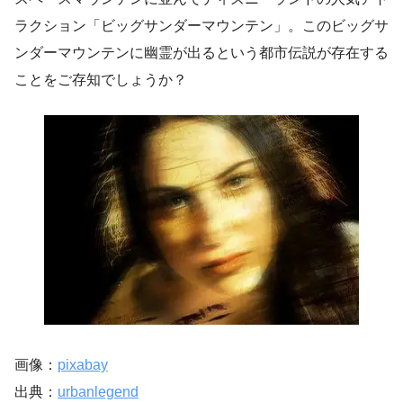
ラクション「ビッグサンダーマウンテン」。このビッグサ
ンダーマウンテンに幽霊が出るという都市伝説が存在する
ことをご存知でしょうか？
画像：
pixabay
出典：
urbanlegend