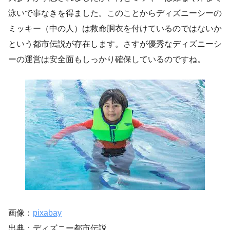
泳いで事なきを得ました。このことからディズニーシーの
ミッキー（中の人）は救命胴衣を付けているのではないか
という都市伝説が存在します。さすが優秀なディズニーシ
ーの運営は安全面もしっかり確保しているのですね。
画像：
pixabay
出典：ディズニー都市伝説