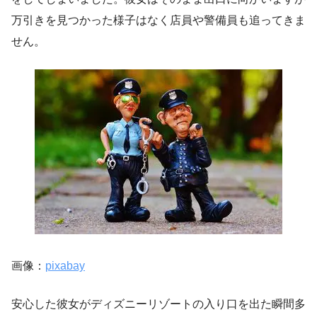
万引きを見つかった様子はなく店員や警備員も追ってきま
せん。
画像：
pixabay
安心した彼女がディズニーリゾートの入り口を出た瞬間多