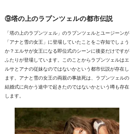
⑨塔の上のラプンツェルの都市伝説
「塔の上のラプンツェル」のラプンツェルとユージーンが
「アナと雪の女王」に登場していたことをご存知でしょう
か？エルサが女王になる即位式のシーンに後姿だけですが
ふたりが登場しています。このことからラプンツェルはエ
ルサとアナの従妹なのではないかという都市伝説が存在し
ます。アナと雪の女王の両親の事故死は、ラプンツェルの
結婚式に向かう途中で起きたのではないかという噂も存在
します。