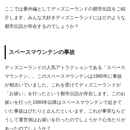
ここでは番外編としてディズニーランドの都市伝説をご紹
介します。みんな大好きディズニーランドにはどのような
都市伝説が存在するのでしょうか？
スペースマウンテンの事故
ディズニーランドの人気アトラクションである「スペース
マウンテン」。このスペースマウンテンは1980年に事故
が相次いでいました。これを受けてディズニーランドが
「お祓い」を行ったという都市伝説が存在します。このお
祓いを行った1990年以降はスペースマウンテンで起きて
いた事故はぴたりと止んだといいます。これが事実ならど
うして運営側はお祓いを行ったのでしょうか？心当たりが
あったのでしょうか？