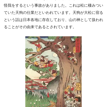
怪我をするという事故がありました。これは松に棲みつい
ていた天狗の仕業だといわれています。天狗が大松に宿る
という話は日本各地に存在しており、山の神として扱われ
ることがその由来であるとされています。