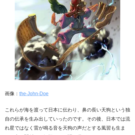
画像：
the-John-Doe
これらが海を渡って日本に伝わり、鼻の長い天狗という独
自の伝承を生み出していったのです。その後、日本では流
れ星ではなく雷が鳴る音を天狗の声だとする風習も生ま