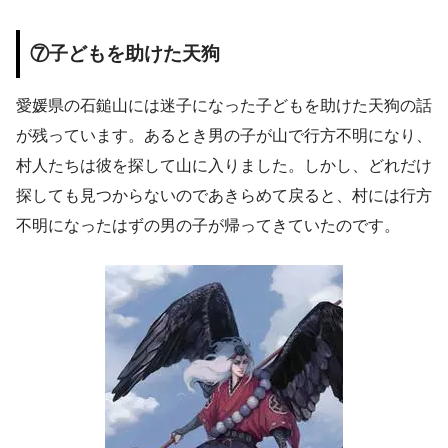
⑦子どもを助けた天狗
愛媛県の石鎚山には迷子になった子どもを助けた天狗の話
が残っています。あるとき男の子が山で行方不明になり、
村人たちは彼を探して山に入りました。しかし、どれだけ
探しても見つからないのであきらめて戻ると、村には行方
不明になったはずの男の子が帰ってきていたのです。