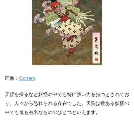
画像：
Gorrem
天候を操るなど妖怪の中でも特に強い力を持つとされてお
り、人々から恐れられる存在でした。天狗は数ある妖怪の
中でも最も有名なもののひとつといえます。