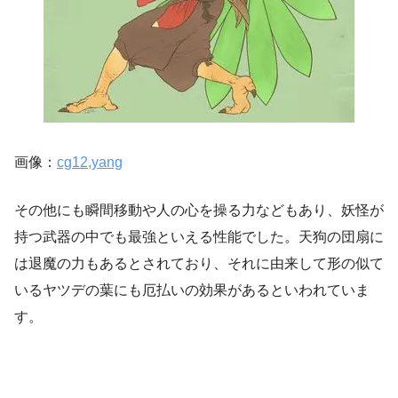
画像：
cg12,yang
その他にも瞬間移動や人の心を操る力などもあり、妖怪が
持つ武器の中でも最強といえる性能でした。天狗の団扇に
は退魔の力もあるとされており、それに由来して形の似て
いるヤツデの葉にも厄払いの効果があるといわれていま
す。