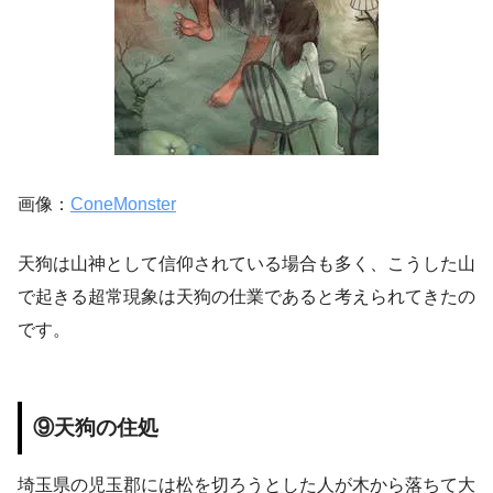
画像：
ConeMonster
天狗は山神として信仰されている場合も多く、こうした山
で起きる超常現象は天狗の仕業であると考えられてきたの
です。
⑨天狗の住処
埼玉県の児玉郡には松を切ろうとした人が木から落ちて大