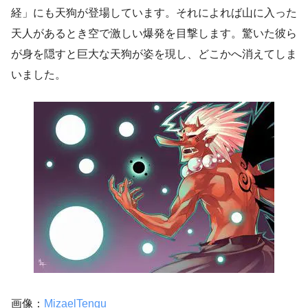
経」にも天狗が登場しています。それによれば山に入った
天人があるとき空で激しい爆発を目撃します。驚いた彼ら
が身を隠すと巨大な天狗が姿を現し、どこかへ消えてしま
いました。
画像：
MizaelTengu