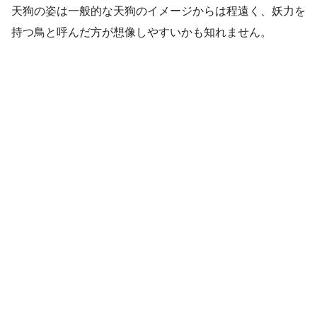
天狗の姿は一般的な天狗のイメージからは程遠く、妖力を
持つ鳥と呼んだ方が想像しやすいかも知れません。