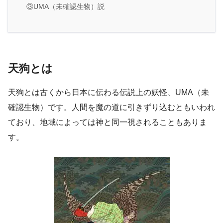
③UMA（未確認生物）説
天狗とは
天狗とは古くから日本に伝わる伝説上の妖怪、UMA（未
確認生物）です。人間を魔の道に引きずり込むともいわれ
ており、地域によっては神と同一視されることもありま
す。