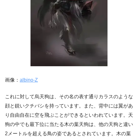
画像：
albino-Z
これに対して烏天狗は、その名の表す通りカラスのような
顔と鋭いクチバシを持っています。また、背中には翼があ
り自由自在に空を飛ぶことができるといわれています。天
狗の中でも最下位に当たる木の葉天狗は、他の天狗と違い
2メートルを超える鳥の姿であるとされています。木の葉