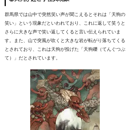
群馬県では山中で突然笑い声が聞こえるとそれは「天狗の
笑い」という現象だといわれており、これに返して笑うと
さらに大きな声で笑い返してくると言い伝えられていま
す。また、山で突風が吹くと大きな岩が転がり落ちてくる
とされており、これは天狗が投げた「天狗礫（てんぐつぶ
て）」だとされています。