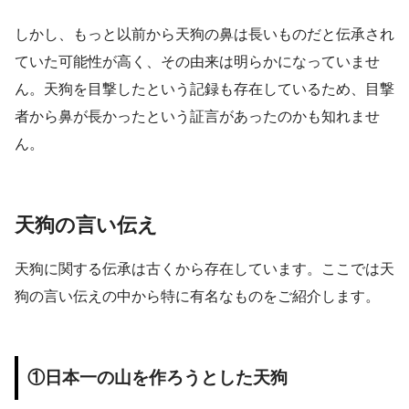
しかし、もっと以前から天狗の鼻は長いものだと伝承され
ていた可能性が高く、その由来は明らかになっていませ
ん。天狗を目撃したという記録も存在しているため、目撃
者から鼻が長かったという証言があったのかも知れませ
ん。
天狗の言い伝え
天狗に関する伝承は古くから存在しています。ここでは天
狗の言い伝えの中から特に有名なものをご紹介します。
①日本一の山を作ろうとした天狗