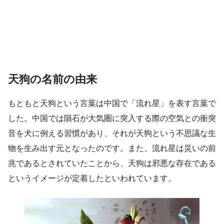
天狗の名前の由来
もともと天狗という言葉は中国で「流れ星」を表す言葉で
した。中国では隕石が大気圏に突入する際の空気との衝突
音を犬に例える習慣があり、それが天狗という不思議な生
物を生み出す元となったのです。また、流れ星は災いの前
兆であるとされていたことから、天狗は邪悪な存在である
というイメージが定着したといわれています。