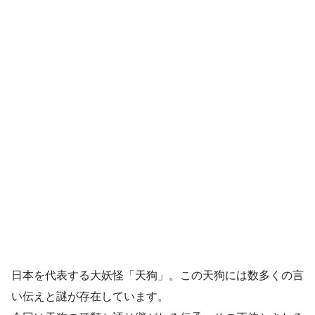
日本を代表する大妖怪「天狗」。この天狗には数多くの言
い伝えと謎が存在しています。