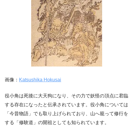
画像：
Katsushika Hokusai
役小角は死後に大天狗になり、その力で妖怪の頂点に君臨
する存在になったと伝承されています。役小角については
「今昔物語」でも取り上げられており、山へ籠って修行を
する「修験道」の開祖としても知られています。