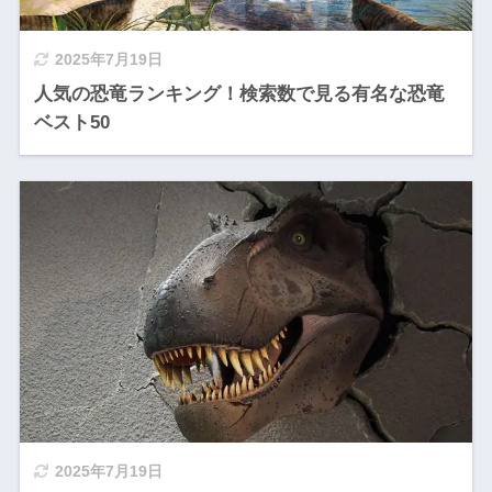
2025年7月19日
人気の恐竜ランキング！検索数で見る有名な恐竜
ベスト50
2025年7月19日