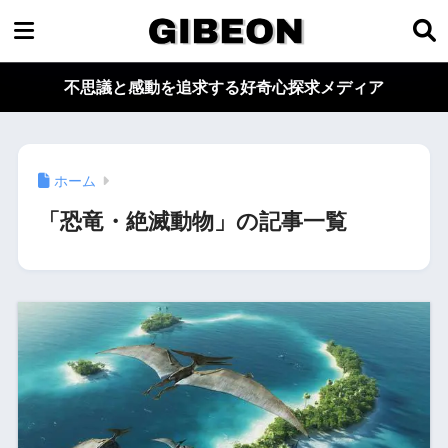
不思議と感動を追求する好奇心探求メディア
ホーム
「恐竜・絶滅動物」の記事一覧