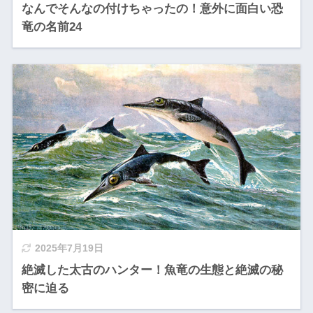
なんでそんなの付けちゃったの！意外に面白い恐
竜の名前24
2025年7月19日
絶滅した太古のハンター！魚竜の生態と絶滅の秘
密に迫る