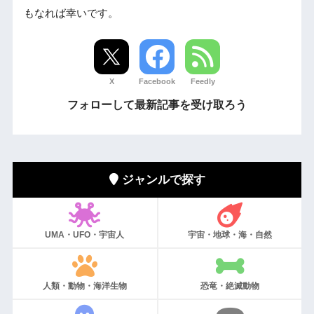
もなれば幸いです。
X
Facebook
Feedly
フォローして最新記事を受け取ろう
ジャンルで探す
UMA・UFO・宇宙人
宇宙・地球・海・自然
人類・動物・海洋生物
恐竜・絶滅動物