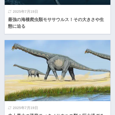
2025年7月19日
最強の海棲爬虫類モササウルス！その大きさや生
態に迫る
2025年7月19日