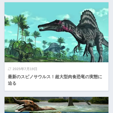
2025年7月19日
最新のスピノサウルス！超大型肉食恐竜の実態に
迫る