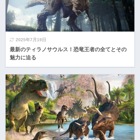
2025年7月19日
最新のティラノサウルス！恐竜王者の全てとその
魅力に迫る