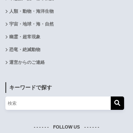
人類・動物・海洋生物
宇宙・地球・海・自然
幽霊・超常現象
恐竜・絶滅動物
運営からのご連絡
キーワードで探す
- - - - - - FOLLOW US - - - - - -