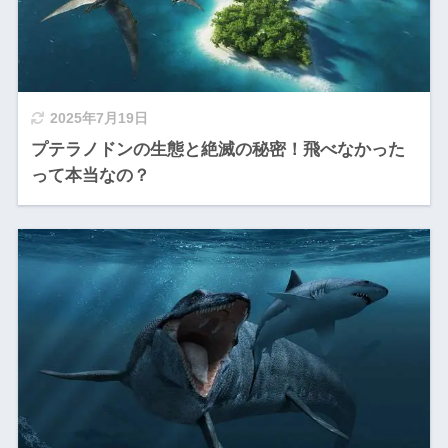
2025年7月19日
プテラノドンの生態と絶滅の秘密！飛べなかった
って本当なの？